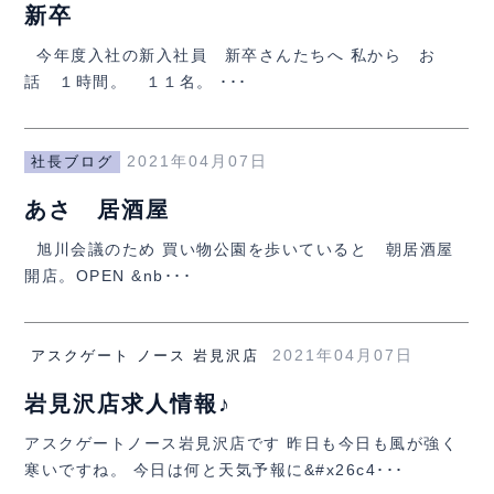
新卒
今年度入社の新入社員 新卒さんたちへ 私から お
話 １時間。 １１名。 ･･･
2021年04月07日
社長ブログ
あさ 居酒屋
旭川会議のため 買い物公園を歩いていると 朝居酒屋
開店。OPEN &nb･･･
2021年04月07日
アスクゲート ノース 岩見沢店
岩見沢店求人情報♪
アスクゲートノース岩見沢店です 昨日も今日も風が強く
寒いですね。 今日は何と天気予報に&#x26c4･･･