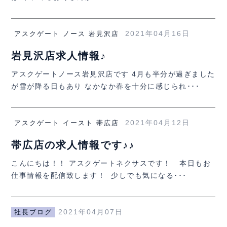
2021年04月16日
アスクゲート ノース 岩見沢店
岩見沢店求人情報♪
アスクゲートノース岩見沢店です 4月も半分が過ぎました
が雪が降る日もあり なかなか春を十分に感じられ･･･
2021年04月12日
アスクゲート イースト 帯広店
帯広店の求人情報です♪♪
こんにちは！！ アスクゲートネクサスです！ 本日もお
仕事情報を配信致します！ 少しでも気になる･･･
2021年04月07日
社長ブログ