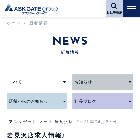
お仕事検索
ホーム
新着情報
NEWS
新着情報
すべて
お知らせ
店舗からのお知らせ
社長ブログ
2021年04月27日
アスクゲート ノース 岩見沢店
岩見沢店求人情報♪