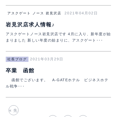
2021年04月02日
アスクゲート ノース 岩見沢店
岩見沢店求人情報♪
アスクゲートノース岩見沢店です 4月に入り、新年度が始
まりました 新しい年度の始まりに、アスクゲート･･･
2021年03月29日
社長ブログ
卒業 函館
函館でございます。 A-GATEホテル ビジネスホテ
ル戦争･･･
« 先