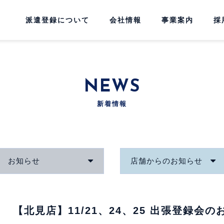
派遣登録について
会社情報
事業案内
採
NEWS
新着情報
お知らせ
店舗からのお知らせ
【北見店】11/21、24、25 出張登録会の