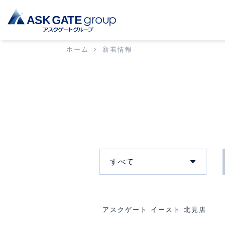
ホーム
新着情報
すべて
アスクゲート イースト 北見店