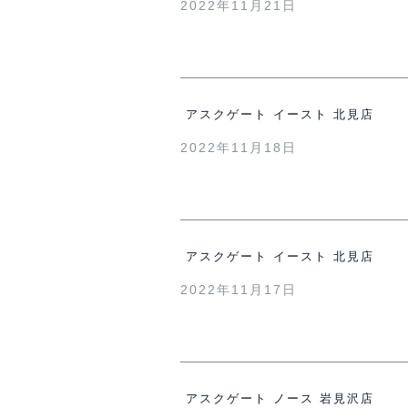
2022年11月21日
アスクゲート イースト 北見店
2022年11月18日
アスクゲート イースト 北見店
2022年11月17日
アスクゲート ノース 岩見沢店