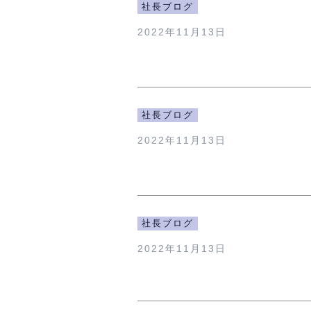
社長ブログ
2022年11月13日
社長ブログ
2022年11月13日
社長ブログ
2022年11月13日