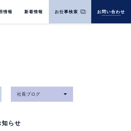
用情報
新着情報
お仕事検索
お問い合わせ
社長ブログ
お知らせ