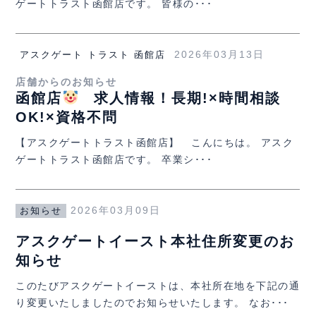
ゲートトラスト函館店です。 皆様の･･･
2026年03月13日
アスクゲート トラスト 函館店
店舗からのお知らせ
函館店
求人情報！長期!×時間相談
OK!×資格不問
【アスクゲートトラスト函館店】 こんにちは。 アスク
ゲートトラスト函館店です。 卒業シ･･･
2026年03月09日
お知らせ
アスクゲートイースト本社住所変更のお
知らせ
このたびアスクゲートイーストは、本社所在地を下記の通
り変更いたしましたのでお知らせいたします。 なお･･･