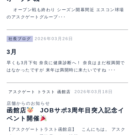
オープン戦も終わり シーズン開幕間近 エスコン球場
のアスクゲートグループ･･･
2026年03月26日
社長ブログ
3月
早くも3月下旬 奈良に健康診断へ！ 奈良はまだ桜満開で
はなかったですが 来年は満開時に来たいですね ･･･
2026年03月18日
アスクゲート トラスト 函館店
店舗からのお知らせ
函館店
JOBサポ3周年目突入記念イ
ベント開催
【アスクゲートトラスト函館店】 こんにちは。 アスク