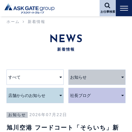
お仕事検索
ホーム
新着情報
NEWS
新着情報
すべて
お知らせ
店舗からのお知らせ
社長ブログ
2026年07月22日
お知らせ
旭川空港 フードコート「そらいち」新