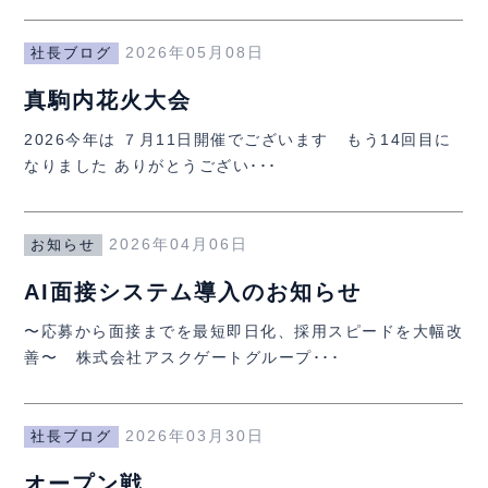
2026年05月08日
社長ブログ
真駒内花火大会
2026今年は ７月11日開催でございます もう14回目に
なりました ありがとうござい･･･
2026年04月06日
お知らせ
AI面接システム導入のお知らせ
〜応募から面接までを最短即日化、採用スピードを大幅改
善〜 株式会社アスクゲートグループ･･･
2026年03月30日
社長ブログ
オープン戦