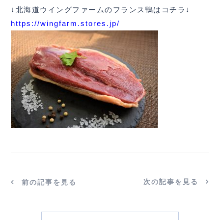
↓北海道ウイングファームのフランス鴨はコチラ↓
https://wingfarm.stores.jp/
次の記事を見る
前の記事を見る