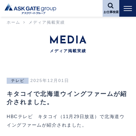
お仕事検索
ホーム
メディア掲載実績
MEDIA
メディア掲載実績
2025年12月01日
テレビ
キタコイで北海道ウイングファームが紹
介されました。
HBCテレビ キタコイ（11月29日放送）で北海道ウ
イングファームが紹介されました。