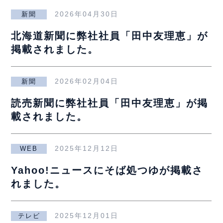
2026年04月30日
新聞
北海道新聞に弊社社員「田中友理恵」が
掲載されました。
2026年02月04日
新聞
読売新聞に弊社社員「田中友理恵」が掲
載されました。
2025年12月12日
WEB
Yahoo!ニュースにそば処つゆが掲載さ
れました。
2025年12月01日
テレビ