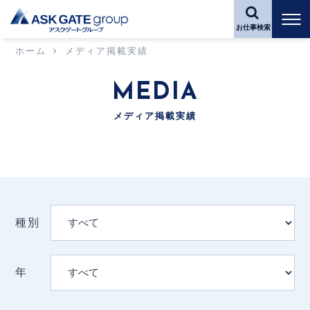
お仕事検索
ホーム
メディア掲載実績
MEDIA
メディア掲載実績
種別
年