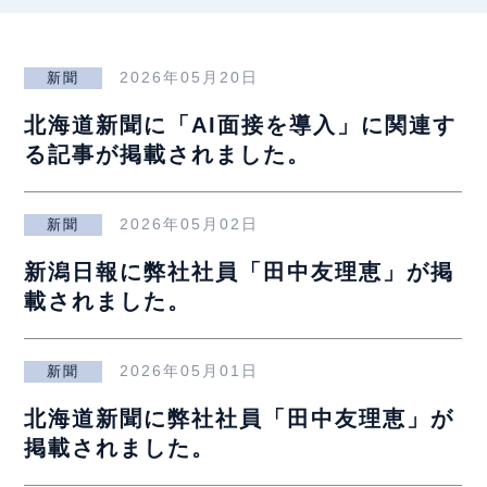
2026年05月20日
新聞
北海道新聞に「AI面接を導入」に関連す
る記事が掲載されました。
2026年05月02日
新聞
新潟日報に弊社社員「田中友理恵」が掲
載されました。
2026年05月01日
新聞
北海道新聞に弊社社員「田中友理恵」が
掲載されました。