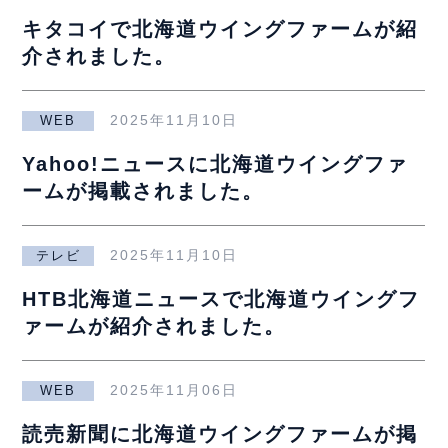
キタコイで北海道ウイングファームが紹
介されました。
2025年11月10日
WEB
Yahoo!ニュースに北海道ウイングファ
ームが掲載されました。
2025年11月10日
テレビ
HTB北海道ニュースで北海道ウイングフ
ァームが紹介されました。
2025年11月06日
WEB
読売新聞に北海道ウイングファームが掲