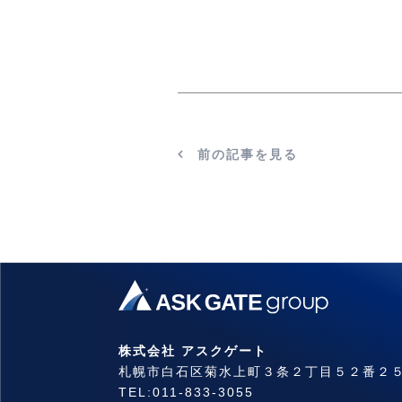
前の記事を見る
株式会社 アスクゲート
札幌市白石区菊水上町３条２丁目５２番２
TEL:011-833-3055