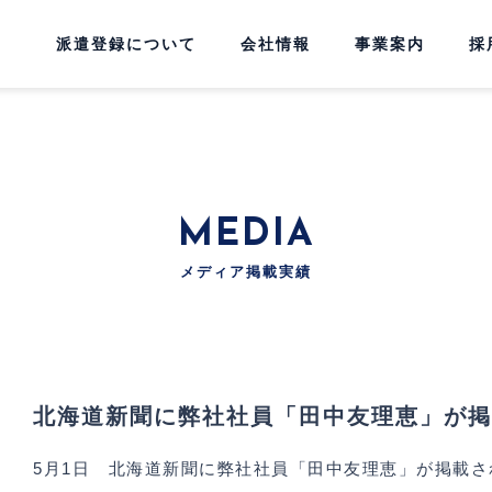
派遣登録について
会社情報
事業案内
採
MEDIA
メディア掲載実績
北海道新聞に弊社社員「田中友理恵」が掲
5月1日 北海道新聞に弊社社員「田中友理恵」が掲載さ