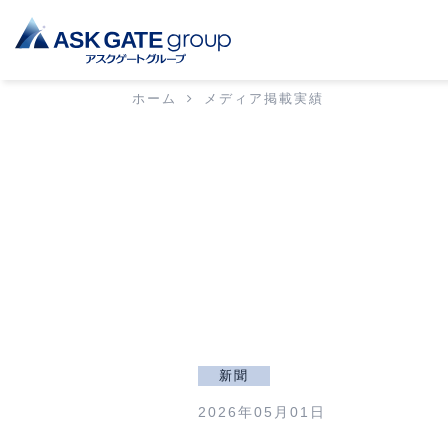
ホーム
メディア掲載実績
新聞
2026年05月01日