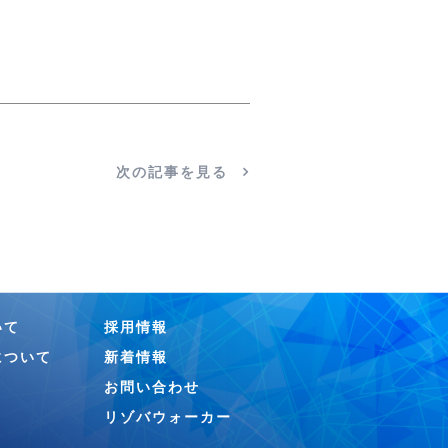
次の記事を見る
いて
採用情報
について
新着情報
お問い合わせ
リゾバウォーカー
業