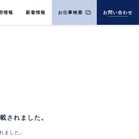
用情報
新着情報
お仕事検索
お問い合わせ
載されました。
れました。