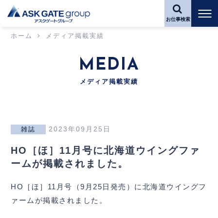
お仕事検索
ホーム
メディア掲載実績
MEDIA
メディア掲載実績
2023年09月25日
雑誌
HO［ほ］11月号に北海道ウイングファ
ームが掲載されました。
HO［ほ］11月号（9月25日発売）に北海道ウイングフ
ァームが掲載されました。