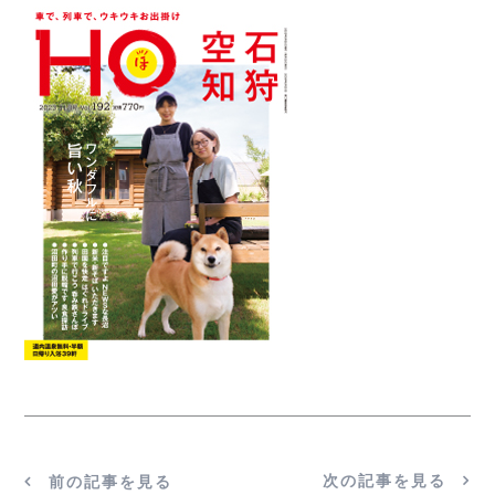
次の記事を見る
前の記事を見る