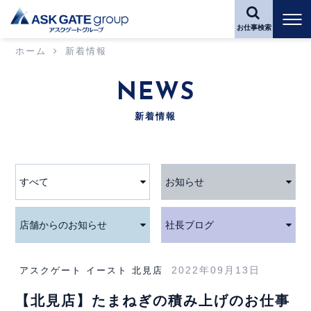
お仕事検索
ホーム
新着情報
NEWS
新着情報
すべて
お知らせ
店舗からのお知らせ
社長ブログ
2022年09月13日
アスクゲート イースト 北見店
【北見店】たまねぎの積み上げのお仕事