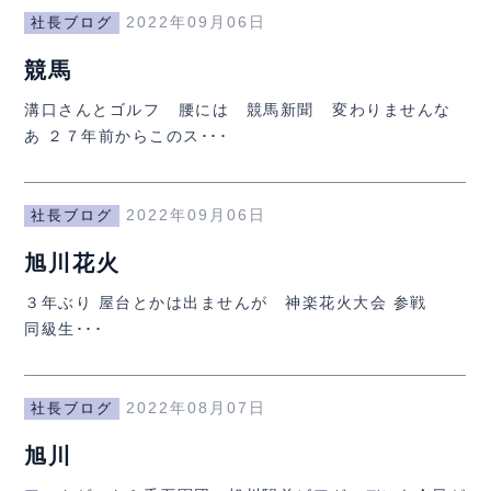
2022年09月06日
社長ブログ
競馬
溝口さんとゴルフ 腰には 競馬新聞 変わりませんな
あ ２７年前からこのス･･･
2022年09月06日
社長ブログ
旭川花火
３年ぶり 屋台とかは出ませんが 神楽花火大会 参戦
同級生･･･
2022年08月07日
社長ブログ
旭川