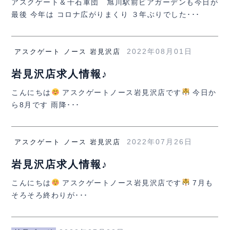
アスクゲート＆千石軍団 旭川駅前ビアガーデンも今日が
最後 今年は コロナ広がりまくり ３年ぶりでした･･･
2022年08月01日
アスクゲート ノース 岩見沢店
岩見沢店求人情報♪
こんにちは
アスクゲートノース岩見沢店です
今日か
ら8月です 雨降･･･
2022年07月26日
アスクゲート ノース 岩見沢店
岩見沢店求人情報♪
こんにちは
アスクゲートノース岩見沢店です
7月も
そろそろ終わりが･･･