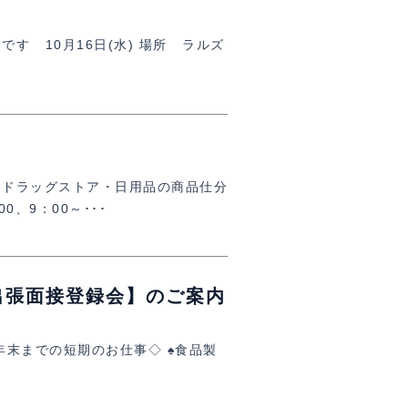
す 10月16日(水) 場所 ラルズ
【ドラッグストア・日用品の商品仕分
0、9：00～･･･
出張面接登録会】のご案内
年末までの短期のお仕事◇ ♠食品製