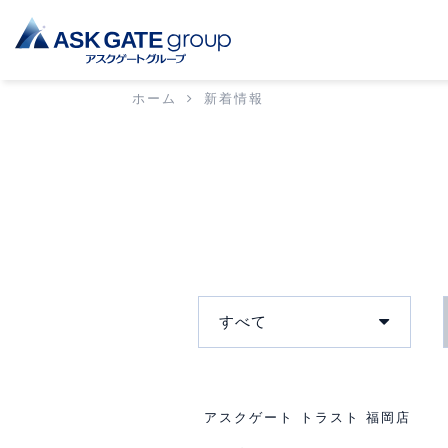
ホーム
新着情報
すべて
アスクゲート トラスト 福岡店