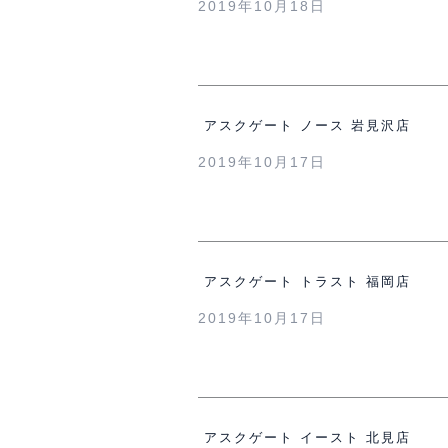
2019年10月18日
アスクゲート ノース 岩見沢店
2019年10月17日
アスクゲート トラスト 福岡店
2019年10月17日
アスクゲート イースト 北見店