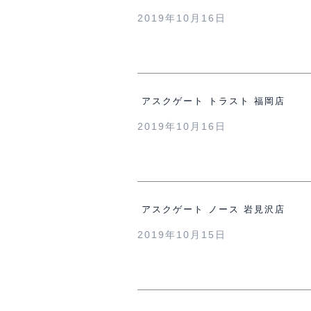
2019年10月16日
アスクゲート トラスト 福岡店
2019年10月16日
アスクゲート ノース 岩見沢店
2019年10月15日