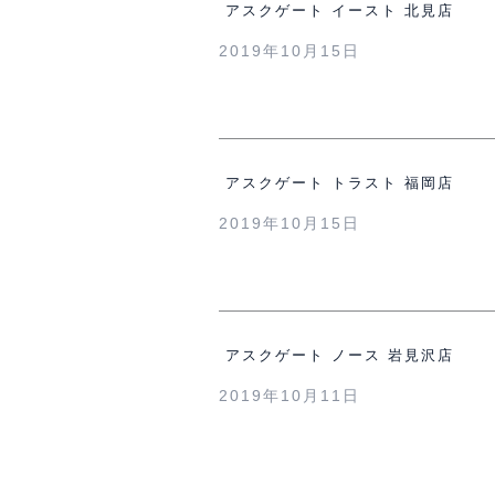
アスクゲート イースト 北見店
2019年10月15日
アスクゲート トラスト 福岡店
2019年10月15日
アスクゲート ノース 岩見沢店
2019年10月11日