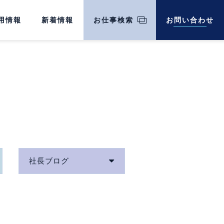
用情報
新着情報
お仕事検索
お問い合わせ
社長ブログ