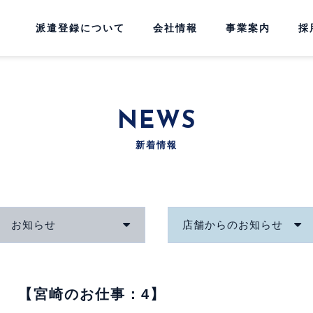
派遣登録について
会社情報
事業案内
採
NEWS
新着情報
お知らせ
店舗からのお知らせ
【宮崎のお仕事：4】