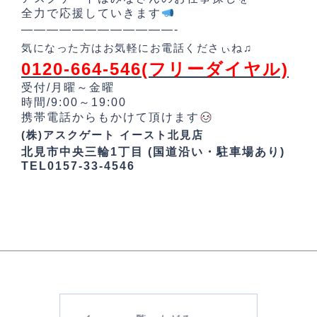
全力で応援していきます
————————————-
気になった方はお気軽にお電話くださぃね♫
0120-664-546(フリーダイヤル)
受付/月曜～金曜
時間/9:00～19:00
携帯電話からもかけて頂けます
(株)アスクゲート イースト北見店
北見市中央三輪1丁目 (国道沿い・駐車場あり)
TEL0157-33-4546