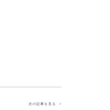
次の記事を見る