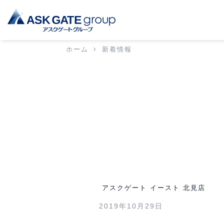
ホーム
新着情報
アスクゲート イースト 北見店
2019年10月29日