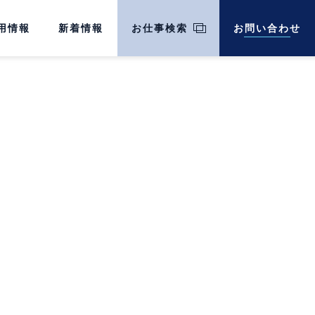
用情報
新着情報
お仕事検索
お問い合わせ