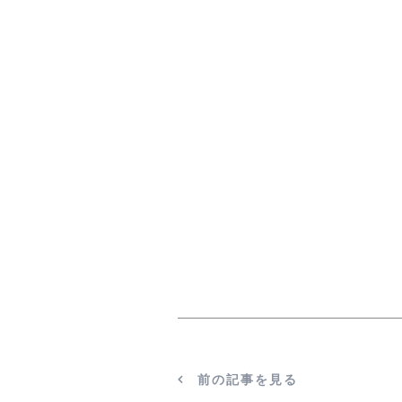
前の記事を見る