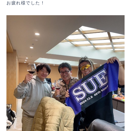
お疲れ様でした！