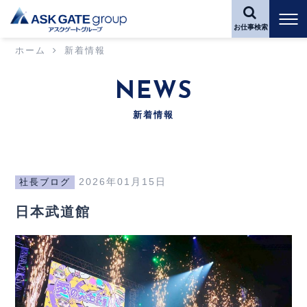
お仕事検索
ホーム
新着情報
NEWS
新着情報
2026年01月15日
社長ブログ
日本武道館