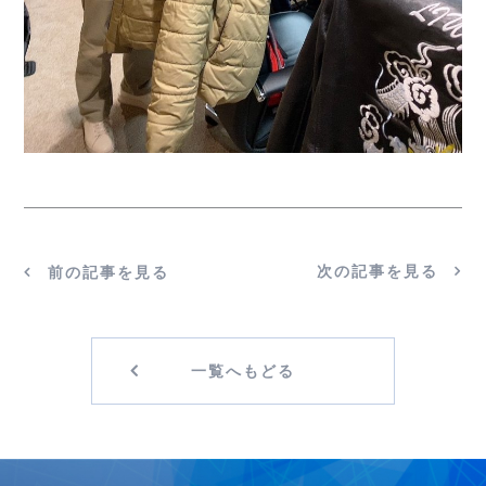
次の記事を見る
前の記事を見る
一覧へもどる