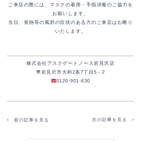
ご来店の際には、マスクの着用・手指消毒のご協力を
お願いします。
当日、発熱等の風邪の症状のある方のご来店はお断り
いたします。
株式会社アスクゲートノース岩見沢店
〠岩見沢市大和2条7丁目5－2
0120‐901‐630
次の記事を見る
前の記事を見る