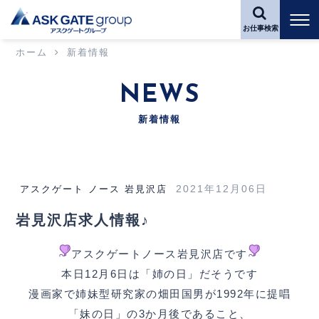
お仕事検索
ホーム
新着情報
NEWS
新着情報
2021年12月06日
アスクゲート ノース 岩見沢店
岩見沢店求人情報♪
アスクゲートノース岩見沢店です
本日12月6日は「姉の日」だそうです
漫画家で姉妹型研究家の畑田国男が1992年に提唱
「妹の日」の3か月後であること、