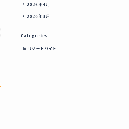
2026年4月
2026年3月
Categories
リゾートバイト