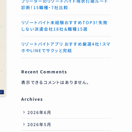
フリーターのリゾートバイト現状打破ルート
診断！15職種・7社比較
リゾートバイト未経験おすすめTOP3！失敗
しない派遣会社18社＆職種15選
リゾートバイトアプリ おすすめ厳選4社！スマ
ホやLINEでサクッと完結
Recent Comments
表示できるコメントはありません。
Archives
2026年6月
2026年5月