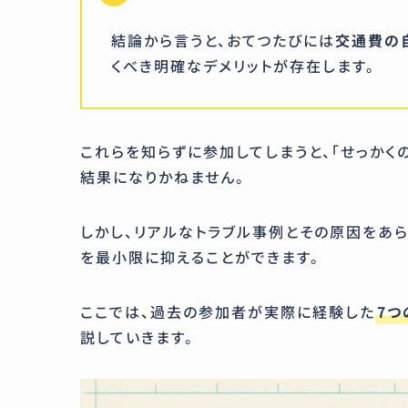
結論から言うと、おてつたびには
交通費の
くべき明確なデメリットが存在します。
これらを知らずに参加してしまうと、「せっかく
結果になりかねません。
しかし、リアルなトラブル事例とその原因をあ
を最小限に抑えることができます。
ここでは、過去の参加者が実際に経験した
7つ
説していきます。