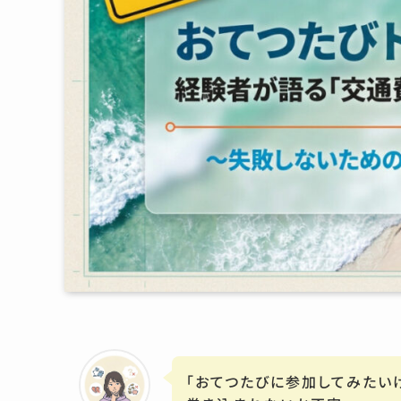
「おてつたびに参加してみたい