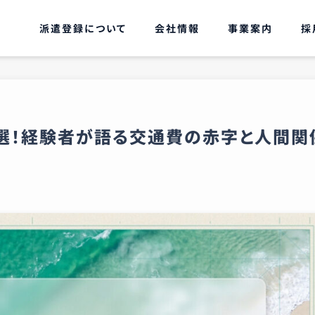
派遣登録について
会社情報
事業案内
採
選！経験者が語る交通費の赤字と人間関