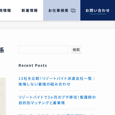
用情報
新着情報
お仕事検索
お問い合わせ
係
検索
Recent Posts
15社を比較！リゾートバイト派遣会社一覧｜
後悔しない最強の組み合わせ
リゾートバイトで3ヶ月のプチ移住！看護師の
目的別マッチングと裏事情