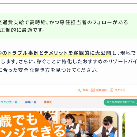
交通費支給で高時給、かつ専任担当者のフォローがある
圧倒的に最適です。
つのトラブル事例とデメリットを客観的に大公開
し、現地で
します。さらに、稼ぐことに特化したおすすめのリゾートバ
に合った安全な働き方を見つけてください。