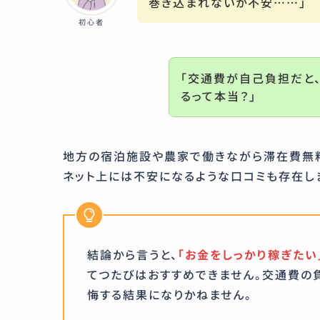
巻き込まれないか不安……」
初心者
「交通費が自己負担だと
るって本当？」
地方の宿泊施設や農家で働きながら滞在費無
ネット上には不安になるような口コミも存在し
結論から言うと、
「お金をしっかり稼ぎたい
てつたびはおすすめできません。交通費の
悔する結果になりかねません。