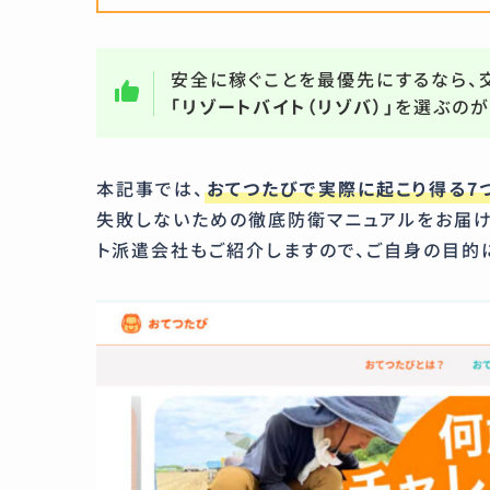
安全に稼ぐことを最優先にするなら、
「リゾートバイト（リゾバ）」
を選ぶのが
本記事では、
おてつたびで実際に起こり得る7
失敗しないための徹底防衛マニュアルをお届け
ト派遣会社もご紹介しますので、ご自身の目的