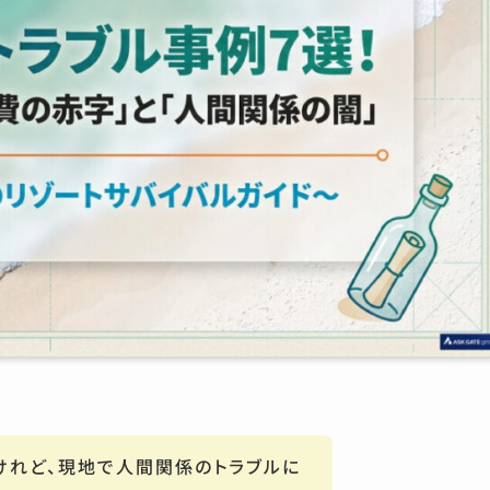
けれど、現地で人間関係のトラブルに