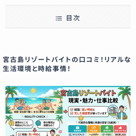
目次
宮古島リゾートバイトの口コミ！リアルな
生活環境と時給事情！