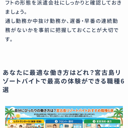
フトの形態を派遣会社にしっかりと確認しておき
ましょう。
通し勤務か中抜け勤務か、遅番・早番の連続勤
務がないかを事前に把握しておくことが大切で
す。
あなたに最適な働き方はどれ？宮古島リ
ゾートバイトで最高の体験ができる職種6
選