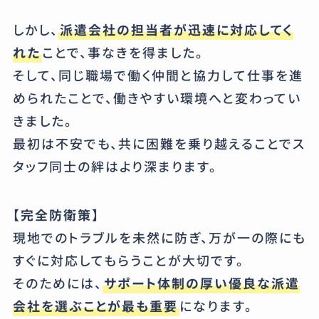
しかし、
派遣会社の担当者が迅速に対応してく
れた
ことで、事なきを得ました。
そして、同じ職場で働く仲間と協力して仕事を進
められたことで、働きやすい環境へと変わってい
きました。
最初は不安でも、共に困難を乗り越えることでス
タッフ同士の絆はより深まります。
【完全防衛策】
現地でのトラブルを未然に防ぎ、万が一の際にも
すぐに対応してもらうことが大切です。
そのためには、
サポート体制の厚い優良な派遣
会社を選ぶことが最も重要
になります。