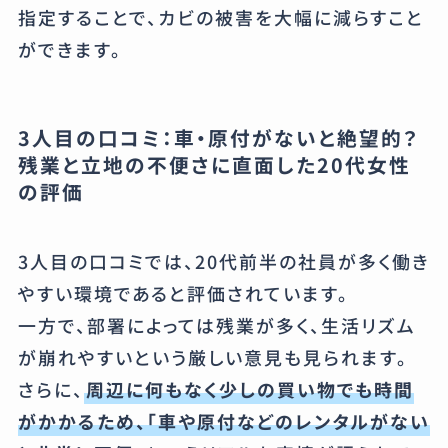
指定することで、カビの被害を大幅に減らすこと
ができます。
3人目の口コミ：車・原付がないと絶望的？
残業と立地の不便さに直面した20代女性
の評価
3人目の口コミでは、20代前半の社員が多く働き
やすい環境であると評価されています。
一方で、部署によっては残業が多く、生活リズム
が崩れやすいという厳しい意見も見られます。
さらに、
周辺に何もなく少しの買い物でも時間
がかかるため、「車や原付などのレンタルがない