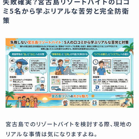
失敗確実？宮古島リゾートバイトの口コ
ミ5名から学ぶリアルな苦労と完全防衛
策
宮古島でのリゾートバイトを検討する際、現地の
リアルな事情は気になりますよね。