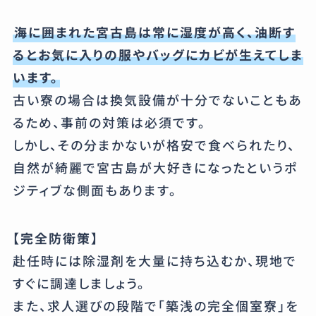
海に囲まれた宮古島は常に湿度が高く、油断す
るとお気に入りの服やバッグにカビが生えてしま
います。
古い寮の場合は換気設備が十分でないこともあ
るため、事前の対策は必須です。
しかし、その分まかないが格安で食べられたり、
自然が綺麗で宮古島が大好きになったというポ
ジティブな側面もあります。
【完全防衛策】
赴任時には除湿剤を大量に持ち込むか、現地で
すぐに調達しましょう。
また、求人選びの段階で「築浅の完全個室寮」を