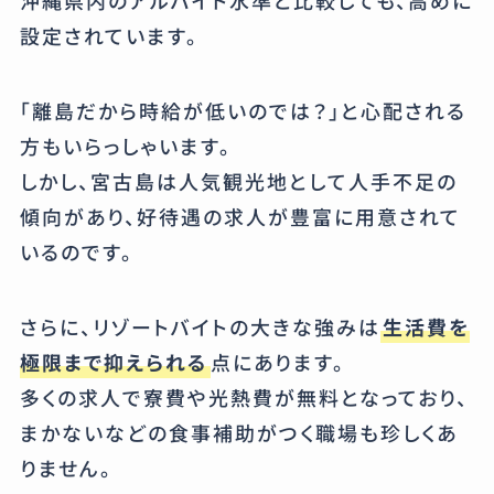
沖縄県内のアルバイト水準と比較しても、高めに
設定されています。
「離島だから時給が低いのでは？」と心配される
方もいらっしゃいます。
しかし、宮古島は人気観光地として人手不足の
傾向があり、好待遇の求人が豊富に用意されて
いるのです。
さらに、リゾートバイトの大きな強みは
生活費を
極限まで抑えられる
点にあります。
多くの求人で寮費や光熱費が無料となっており、
まかないなどの食事補助がつく職場も珍しくあ
りません。