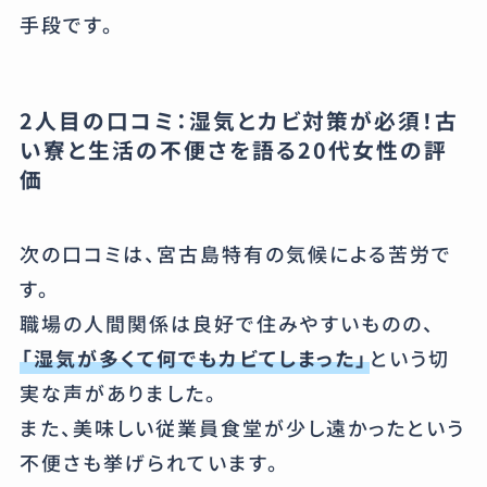
手段です。
2人目の口コミ：湿気とカビ対策が必須！古
い寮と生活の不便さを語る20代女性の評
価
次の口コミは、宮古島特有の気候による苦労で
す。
職場の人間関係は良好で住みやすいものの、
「湿気が多くて何でもカビてしまった」
という切
実な声がありました。
また、美味しい従業員食堂が少し遠かったという
不便さも挙げられています。