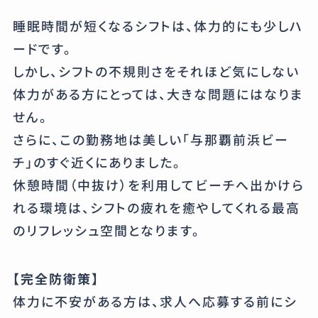
睡眠時間が短くなるシフトは、体力的にも少しハ
ードです。
しかし、シフトの不規則さをそれほど気にしない
体力がある方にとっては、大きな問題にはなりま
せん。
さらに、この勤務地は美しい「与那覇前浜ビー
チ」のすぐ近くにありました。
休憩時間（中抜け）を利用してビーチへ出かけら
れる環境は、シフトの疲れを癒やしてくれる最高
のリフレッシュ空間となります。
【完全防衛策】
体力に不安がある方は、求人へ応募する前にシ