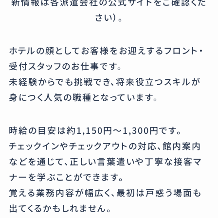
新情報は各派遣会社の公式サイトをご確認くだ
さい）。
ホテルの顔としてお客様をお迎えするフロント・
受付スタッフのお仕事です。
未経験からでも挑戦でき、将来役立つスキルが
身につく人気の職種となっています。
時給の目安は約1,150円〜1,300円です。
チェックインやチェックアウトの対応、館内案内
などを通じて、正しい言葉遣いや丁寧な接客マ
ナーを学ぶことができます。
覚える業務内容が幅広く、最初は戸惑う場面も
出てくるかもしれません。