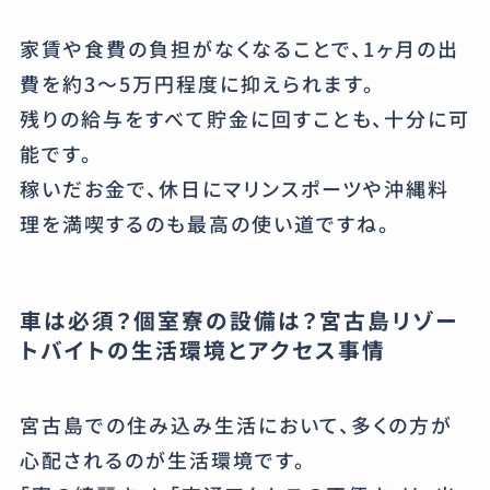
家賃や食費の負担がなくなることで、1ヶ月の出
費を約3〜5万円程度に抑えられます。
残りの給与をすべて貯金に回すことも、十分に可
能です。
稼いだお金で、休日にマリンスポーツや沖縄料
理を満喫するのも最高の使い道ですね。
車は必須？個室寮の設備は？宮古島リゾー
トバイトの生活環境とアクセス事情
宮古島での住み込み生活において、多くの方が
心配されるのが生活環境です。