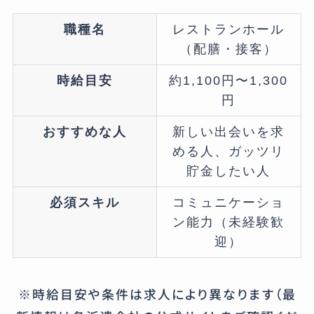
職種名
レストランホール
（配膳・接客）
時給目安
約1,100円〜1,300
円
おすすめな人
新しい出会いを求
める人、ガッツリ
貯金したい人
必須スキル
コミュニケーショ
ン能力（未経験歓
迎）
※時給目安や条件は求人により異なります（最