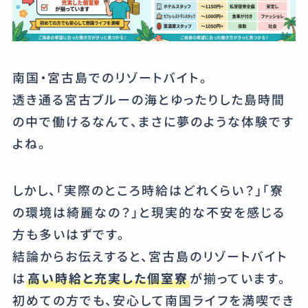
南国・宮古島でのリゾートバイト。
透き通る宮古ブルーの海とゆったりした島時間
の中で働けるなんて、まさに夢のような体験です
よね。
しかし、「実際のところ時給はどれくらい？」「寮
の環境は綺麗なの？」と現実的な不安を感じる
方も多いはずです。
結論からお伝えすると、宮古島のリゾートバイト
は
高い時給と充実した個室寮
が揃っています。
初めての方でも、安心して南国ライフを満喫でき