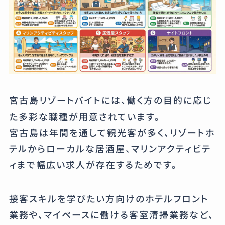
宮古島リゾートバイトには、働く方の目的に応じ
た多彩な職種が用意されています。
宮古島は年間を通して観光客が多く、リゾートホ
テルからローカルな居酒屋、マリンアクティビテ
ィまで幅広い求人が存在するためです。
接客スキルを学びたい方向けのホテルフロント
業務や、マイペースに働ける客室清掃業務など、