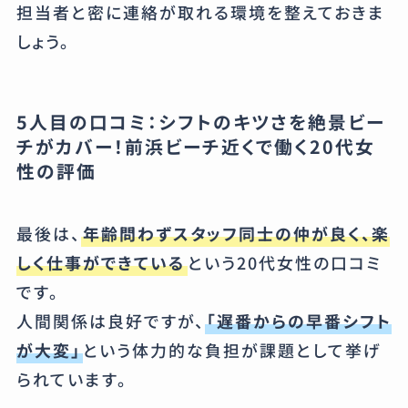
担当者と密に連絡が取れる環境を整えておきま
しょう。
5人目の口コミ：シフトのキツさを絶景ビー
チがカバー！前浜ビーチ近くで働く20代女
性の評価
最後は、
年齢問わずスタッフ同士の仲が良く、楽
しく仕事ができている
という20代女性の口コミ
です。
人間関係は良好ですが、
「遅番からの早番シフト
が大変」
という体力的な負担が課題として挙げ
られています。