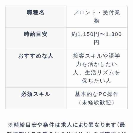
職種名
フロント・受付業
務
時給目安
約1,150円〜1,300
円
おすすめな人
接客スキルや語学
力を活かしたい
人、生活リズムを
保ちたい人
必須スキル
基本的なPC操作
（未経験歓迎）
※時給目安や条件は求人により異なります（最