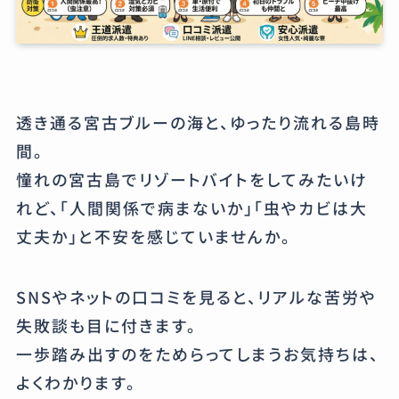
透き通る宮古ブルーの海と、ゆったり流れる島時
間。
憧れの宮古島でリゾートバイトをしてみたいけ
れど、「人間関係で病まないか」「虫やカビは大
丈夫か」と不安を感じていませんか。
SNSやネットの口コミを見ると、リアルな苦労や
失敗談も目に付きます。
一歩踏み出すのをためらってしまうお気持ちは、
よくわかります。