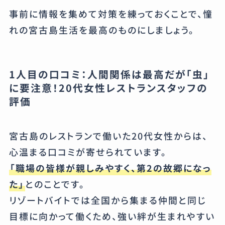
事前に情報を集めて対策を練っておくことで、憧
れの宮古島生活を最高のものにしましょう。
1人目の口コミ：人間関係は最高だが「虫」
に要注意！20代女性レストランスタッフの
評価
宮古島のレストランで働いた20代女性からは、
心温まる口コミが寄せられています。
「職場の皆様が親しみやすく、第2の故郷になっ
た」
とのことです。
リゾートバイトでは全国から集まる仲間と同じ
目標に向かって働くため、強い絆が生まれやすい