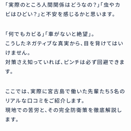
「実際のところ人間関係はどうなの？」「虫やカ
ビはひどい？」と不安を感じるかと思います。
「何でもカビる」「車がないと絶望」。
こうしたネガティブな真実から、目を背けてはい
けません。
対策さえ知っていれば、ピンチは必ず回避できま
す。
ここでは、実際に宮古島で働いた先輩たち5名の
リアルな口コミをご紹介します。
現地での苦労と、その完全防衛策を徹底解説し
ます。