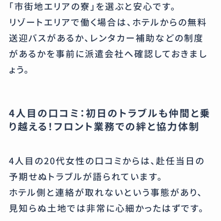
「市街地エリアの寮」を選ぶと安心です。
リゾートエリアで働く場合は、ホテルからの無料
送迎バスがあるか、レンタカー補助などの制度
があるかを事前に派遣会社へ確認しておきまし
ょう。
4人目の口コミ：初日のトラブルも仲間と乗
り越える！フロント業務での絆と協力体制
4人目の20代女性の口コミからは、赴任当日の
予期せぬトラブルが語られています。
ホテル側と連絡が取れないという事態があり、
見知らぬ土地では非常に心細かったはずです。