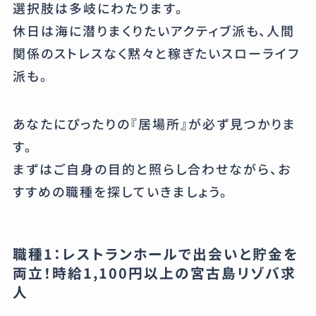
選択肢は多岐にわたります。
休日は海に潜りまくりたいアクティブ派も、人間
関係のストレスなく黙々と稼ぎたいスローライフ
派も。
あなたにぴったりの『居場所』が必ず見つかりま
す。
まずはご自身の目的と照らし合わせながら、お
すすめの職種を探していきましょう。
職種1：レストランホールで出会いと貯金を
両立！時給1,100円以上の宮古島リゾバ求
人