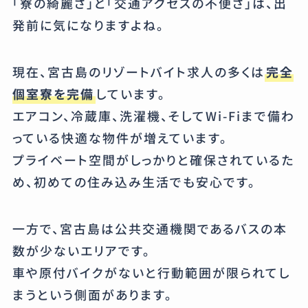
「寮の綺麗さ」と「交通アクセスの不便さ」は、出
発前に気になりますよね。
現在、宮古島のリゾートバイト求人の多くは
完全
個室寮を完備
しています。
エアコン、冷蔵庫、洗濯機、そしてWi-Fiまで備わ
っている快適な物件が増えています。
プライベート空間がしっかりと確保されているた
め、初めての住み込み生活でも安心です。
一方で、宮古島は公共交通機関であるバスの本
数が少ないエリアです。
車や原付バイクがないと行動範囲が限られてし
まうという側面があります。