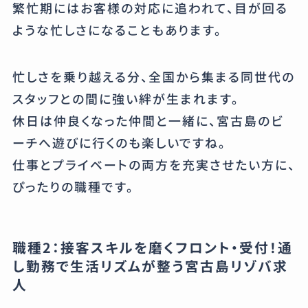
繁忙期にはお客様の対応に追われて、目が回る
ような忙しさになることもあります。
忙しさを乗り越える分、全国から集まる同世代の
スタッフとの間に強い絆が生まれます。
休日は仲良くなった仲間と一緒に、宮古島のビ
ーチへ遊びに行くのも楽しいですね。
仕事とプライベートの両方を充実させたい方に、
ぴったりの職種です。
職種2：接客スキルを磨くフロント・受付！通
し勤務で生活リズムが整う宮古島リゾバ求
人