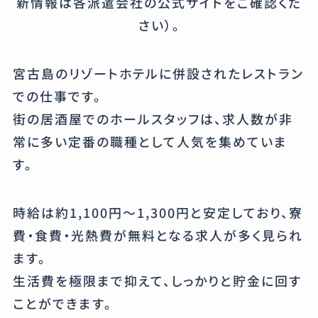
新情報は各派遣会社の公式サイトをご確認くだ
さい）。
宮古島のリゾートホテルに併設されたレストラン
での仕事です。
街の居酒屋でのホールスタッフは、求人数が非
常に多い定番の職種として人気を集めていま
す。
時給は約1,100円〜1,300円と安定しており、寮
費・食費・光熱費が無料となる求人が多く見られ
ます。
生活費を極限まで抑えて、しっかりと貯金に回す
ことができます。