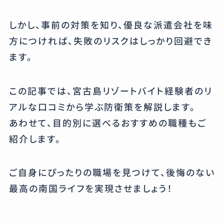
しかし、事前の対策を知り、優良な派遣会社を味
方につければ、失敗のリスクはしっかり回避でき
ます。
この記事では、宮古島リゾートバイト経験者のリ
アルな口コミから学ぶ防衛策を解説します。
あわせて、目的別に選べるおすすめの職種もご
紹介します。
ご自身にぴったりの職場を見つけて、後悔のない
最高の南国ライフを実現させましょう！