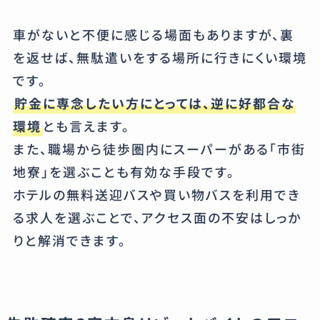
車がないと不便に感じる場面もありますが、裏
を返せば、無駄遣いをする場所に行きにくい環境
です。
貯金に専念したい方にとっては、逆に好都合な
環境
とも言えます。
また、職場から徒歩圏内にスーパーがある「市街
地寮」を選ぶことも有効な手段です。
ホテルの無料送迎バスや買い物バスを利用でき
る求人を選ぶことで、アクセス面の不安はしっか
りと解消できます。