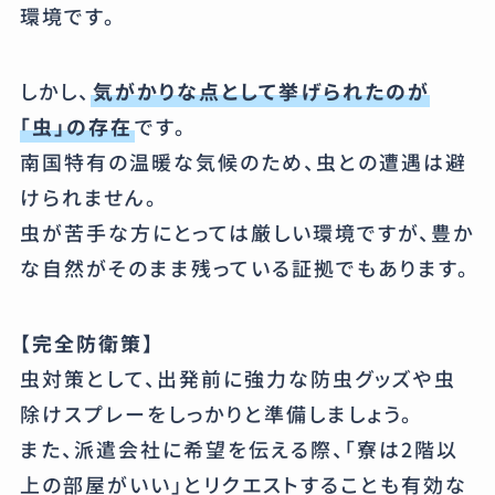
環境です。
しかし、
気がかりな点として挙げられたのが
「虫」の存在
です。
南国特有の温暖な気候のため、虫との遭遇は避
けられません。
虫が苦手な方にとっては厳しい環境ですが、豊か
な自然がそのまま残っている証拠でもあります。
【完全防衛策】
虫対策として、出発前に強力な防虫グッズや虫
除けスプレーをしっかりと準備しましょう。
また、派遣会社に希望を伝える際、「寮は2階以
上の部屋がいい」とリクエストすることも有効な